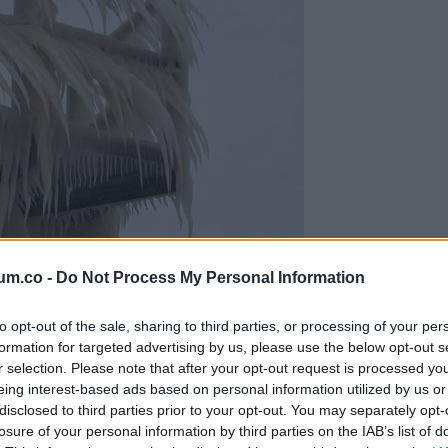
um.co -
Do Not Process My Personal Information
to opt-out of the sale, sharing to third parties, or processing of your per
formation for targeted advertising by us, please use the below opt-out s
r selection. Please note that after your opt-out request is processed y
eing interest-based ads based on personal information utilized by us or
disclosed to third parties prior to your opt-out. You may separately opt-
losure of your personal information by third parties on the IAB’s list of