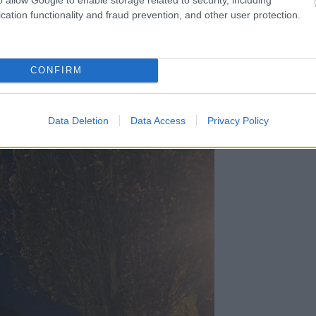
cation functionality and fraud prevention, and other user protection.
CONFIRM
Data Deletion
Data Access
Privacy Policy