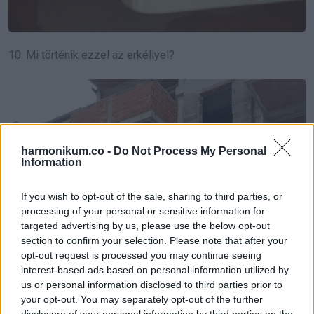
10. Mi történik ezzel az erkéllyel?
harmonikum.co -
Do Not Process My Personal
Information
If you wish to opt-out of the sale, sharing to third parties, or
processing of your personal or sensitive information for
targeted advertising by us, please use the below opt-out
section to confirm your selection. Please note that after your
opt-out request is processed you may continue seeing
interest-based ads based on personal information utilized by
us or personal information disclosed to third parties prior to
your opt-out. You may separately opt-out of the further
disclosure of your personal information by third parties on the