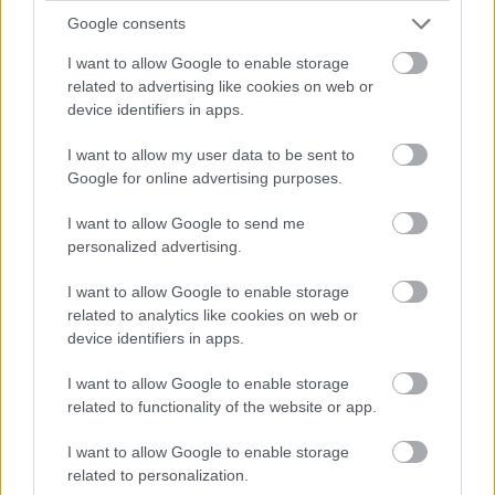
Google consents
I want to allow Google to enable storage
related to advertising like cookies on web or
device identifiers in apps.
I want to allow my user data to be sent to
Google for online advertising purposes.
I want to allow Google to send me
personalized advertising.
12. „Végre egy valósághű manöken egy női
I want to allow Google to enable storage
fehérneműboltban.”
related to analytics like cookies on web or
device identifiers in apps.
I want to allow Google to enable storage
related to functionality of the website or app.
I want to allow Google to enable storage
related to personalization.