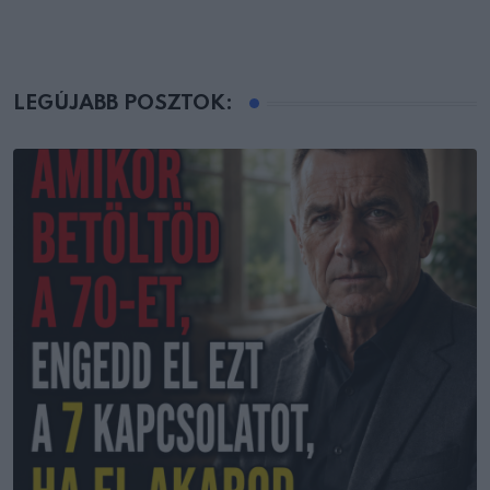
LEGÚJABB POSZTOK: