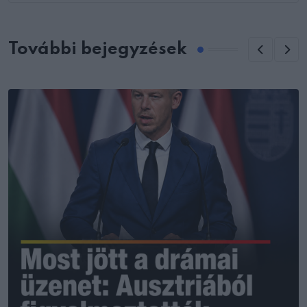
További bejegyzések