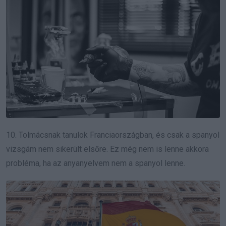
10. Tolmácsnak tanulok Franciaországban, és csak a spanyol
vizsgám nem sikerült elsőre. Ez még nem is lenne akkora
probléma, ha az anyanyelvem nem a spanyol lenne.