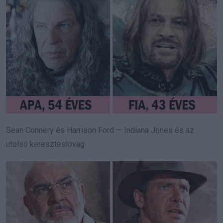
Sean Connery és Harrison Ford — Indiana Jones és az
utolsó kereszteslovag