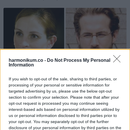
harmonikum.co -
Do Not Process My Personal
Information
If you wish to opt-out of the sale, sharing to third parties, or
processing of your personal or sensitive information for
targeted advertising by us, please use the below opt-out
Frances Fisher és Julianne Moore —
A vonzás törvénye
section to confirm your selection. Please note that after your
opt-out request is processed you may continue seeing
interest-based ads based on personal information utilized by
us or personal information disclosed to third parties prior to
your opt-out. You may separately opt-out of the further
disclosure of your personal information by third parties on the