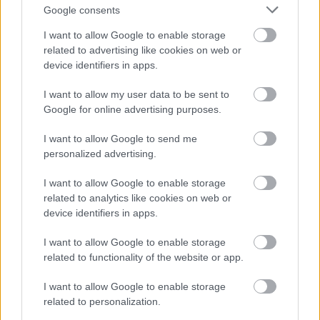
Google consents
I want to allow Google to enable storage
related to advertising like cookies on web or
device identifiers in apps.
Ray Liotta és Johnny Depp — Betépve
I want to allow my user data to be sent to
Google for online advertising purposes.
I want to allow Google to send me
personalized advertising.
I want to allow Google to enable storage
related to analytics like cookies on web or
device identifiers in apps.
I want to allow Google to enable storage
related to functionality of the website or app.
I want to allow Google to enable storage
related to personalization.