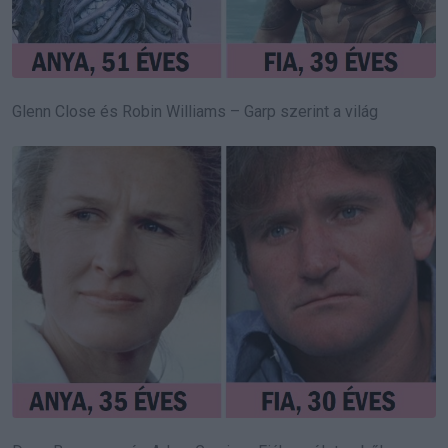
Glenn Close és Robin Williams – Garp szerint a világ