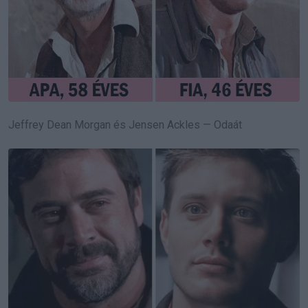
Jeffrey Dean Morgan és Jensen Ackles — Odaát