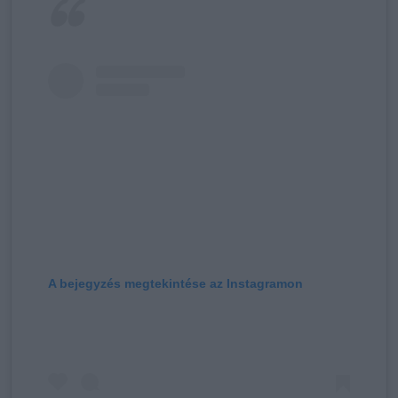
A bejegyzés megtekintése az Instagramon