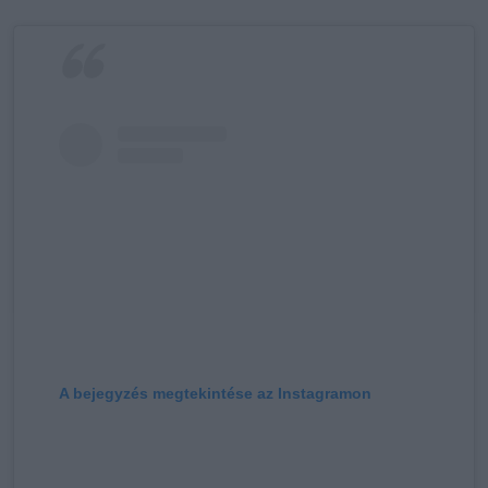
A bejegyzés megtekintése az Instagramon