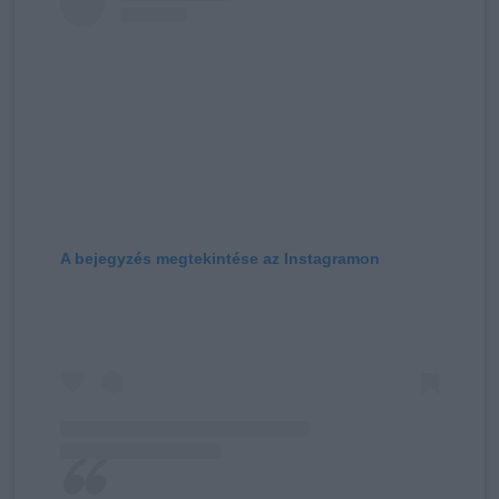
A bejegyzés megtekintése az Instagramon