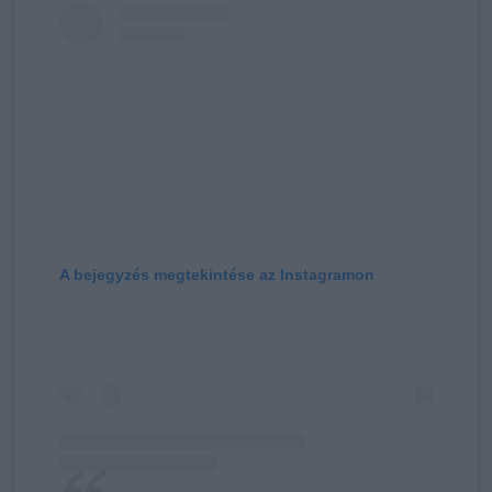
A bejegyzés megtekintése az Instagramon