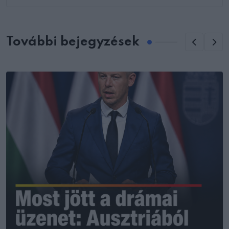
További bejegyzések