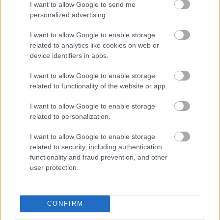
I want to allow Google to send me
personalized advertising.
I want to allow Google to enable storage
related to analytics like cookies on web or
device identifiers in apps.
I want to allow Google to enable storage
related to functionality of the website or app.
I want to allow Google to enable storage
related to personalization.
I want to allow Google to enable storage
related to security, including authentication
functionality and fraud prevention, and other
user protection.
CONFIRM