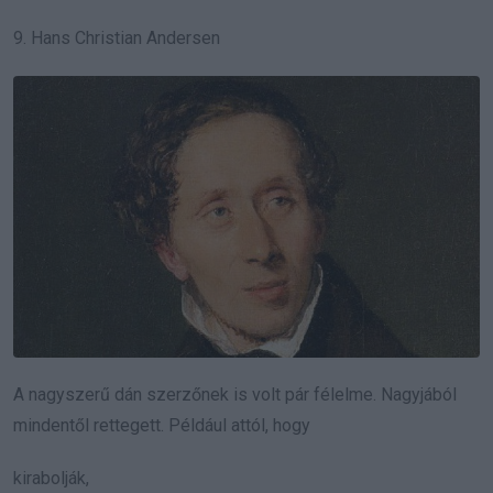
9. Hans Christian Andersen
A nagyszerű dán szerzőnek is volt pár félelme. Nagyjából
mindentől rettegett. Például attól, hogy
kirabolják,