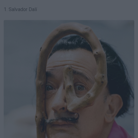
1. Salvador Dalí