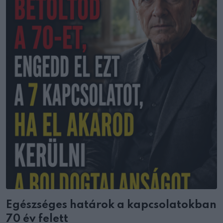
Egészséges határok a kapcsolatokban
70 év felett