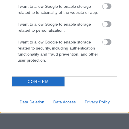
I want to allow Google to enable storage
related to functionality of the website or app.
I want to allow Google to enable storage
related to personalization.
I want to allow Google to enable storage
related to security, including authentication
functionality and fraud prevention, and other
user protection.
via
CONFIRM
Data Deletion
Data Access
Privacy Policy