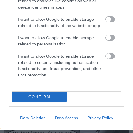
related to analytics like cookies on web or
device identifiers in apps.
I want to allow Google to enable storage
related to functionality of the website or app.
I want to allow Google to enable storage
related to personalization.
I want to allow Google to enable storage
related to security, including authentication
functionality and fraud prevention, and other
user protection.
CONFIRM
Data Deletion
Data Access
Privacy Policy