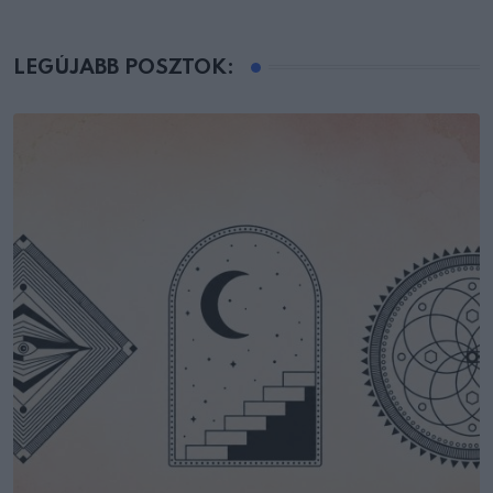
LEGÚJABB POSZTOK: