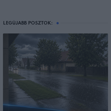
LEGÚJABB POSZTOK: