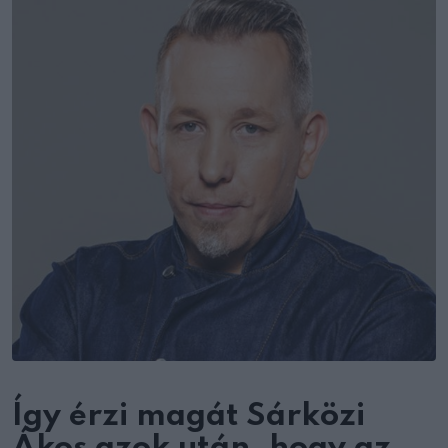
Így érzi magát Sárközi