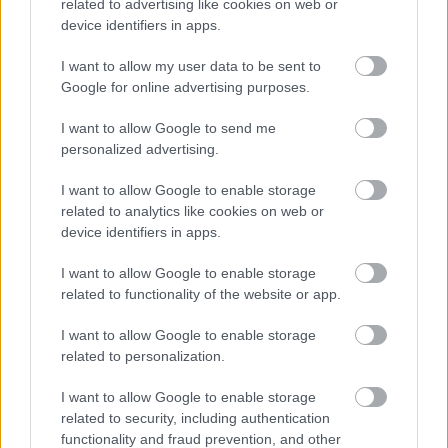
related to advertising like cookies on web or
device identifiers in apps.
I want to allow my user data to be sent to
Google for online advertising purposes.
I want to allow Google to send me
personalized advertising.
I want to allow Google to enable storage
related to analytics like cookies on web or
device identifiers in apps.
I want to allow Google to enable storage
related to functionality of the website or app.
I want to allow Google to enable storage
related to personalization.
ÉLETMÓD
Ennek az 5 csillagjegynek 2026 végéig teljesen
I want to allow Google to enable storage
megváltozhat
related to security, including authentication
functionality and fraud prevention, and other