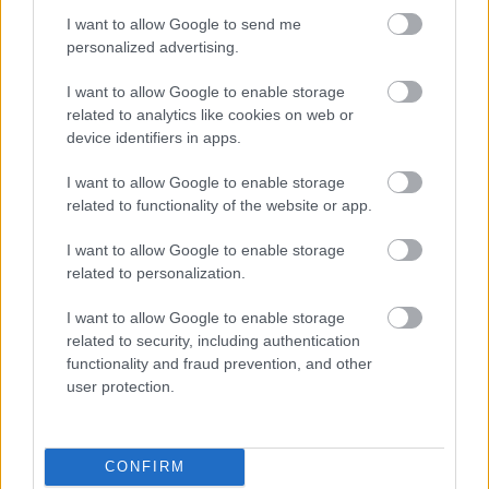
I want to allow Google to send me
,
ÉLETMÓD
VICCEK
personalized advertising.
Igazság
I want to allow Google to enable storage
related to analytics like cookies on web or
device identifiers in apps.
I want to allow Google to enable storage
LEGÚJABB POSZTOK:
related to functionality of the website or app.
I want to allow Google to enable storage
related to personalization.
I want to allow Google to enable storage
related to security, including authentication
functionality and fraud prevention, and other
user protection.
CONFIRM