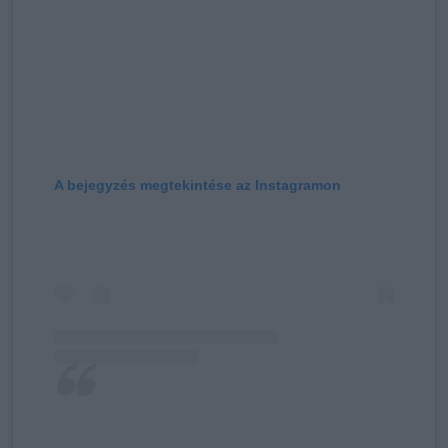
A bejegyzés megtekintése az Instagramon