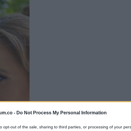
um.co -
Do Not Process My Personal Information
to opt-out of the sale, sharing to third parties, or processing of your per