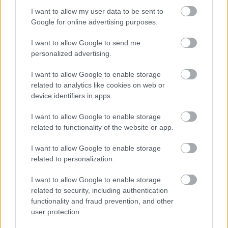
I want to allow my user data to be sent to
Google for online advertising purposes.
HUMOR
I want to allow Google to send me
personalized advertising.
Mire a végére értem, potyogtak a könnyeim a
I want to allow Google to enable storage
related to analytics like cookies on web or
device identifiers in apps.
I want to allow Google to enable storage
related to functionality of the website or app.
I want to allow Google to enable storage
LEGÚJABB POSZTOK:
related to personalization.
I want to allow Google to enable storage
related to security, including authentication
functionality and fraud prevention, and other
user protection.