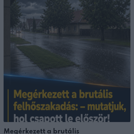
Megérkezett a brutális