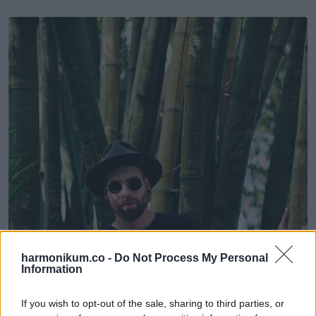
harmonikum.co -
Do Not Process My Personal
Information
If you wish to opt-out of the sale, sharing to third parties, or