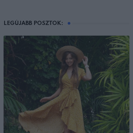
LEGÚJABB POSZTOK: