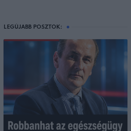
LEGÚJABB POSZTOK: