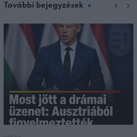
További bejegyzések