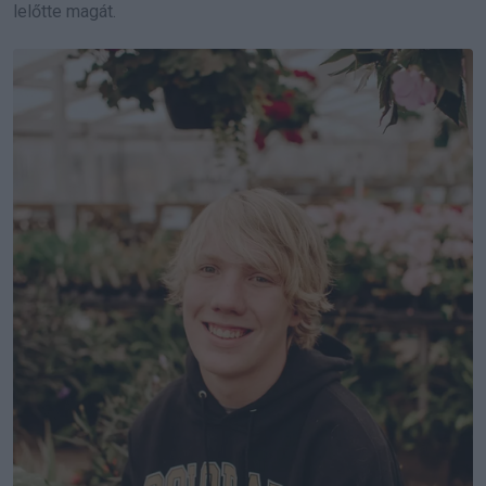
lelőtte magát.