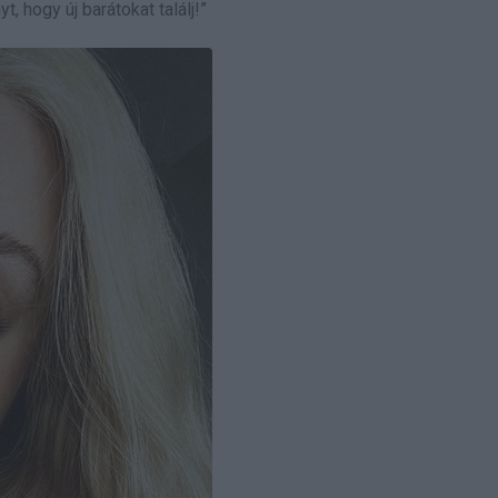
hogy új barátokat találj!”