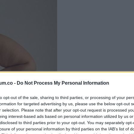
um.co -
Do Not Process My Personal Information
to opt-out of the sale, sharing to third parties, or processing of your per
formation for targeted advertising by us, please use the below opt-out s
r selection. Please note that after your opt-out request is processed y
eing interest-based ads based on personal information utilized by us or
disclosed to third parties prior to your opt-out. You may separately opt-
losure of your personal information by third parties on the IAB’s list of