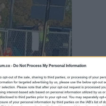
um.co -
Do Not Process My Personal Information
to opt-out of the sale, sharing to third parties, or processing of your per
formation for targeted advertising by us, please use the below opt-out s
r selection. Please note that after your opt-out request is processed y
eing interest-based ads based on personal information utilized by us or
disclosed to third parties prior to your opt-out. You may separately opt-
losure of your personal information by third parties on the IAB’s list of